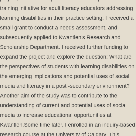
training initiative for adult literacy educators addressing
learning disabilities in their practice setting. I received a
small grant to conduct a needs assessment, and
subsequently applied to Kwantlen's Research and
Scholarship Department. I received further funding to
expand the project and explore the question: What are
the perspectives of students with learning disabilities on
the emerging implications and potential uses of social
media and literacy in a post -secondary environment?
Another aim of the study was to contribute to the
understanding of current and potential uses of social
media to increase educational opportunities at
Kwantlen.Some time later, I enrolled in an inquiry-based
research course at the University of Calgary. This