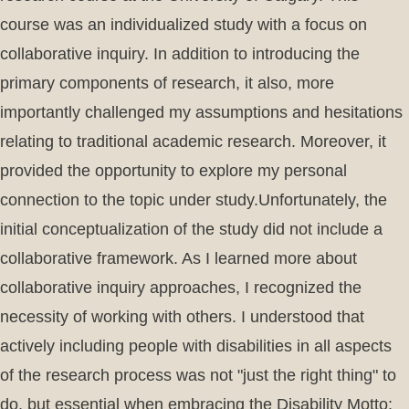
course was an individualized study with a focus on
collaborative inquiry. In addition to introducing the
primary components of research, it also, more
importantly challenged my assumptions and hesitations
relating to traditional academic research. Moreover, it
provided the opportunity to explore my personal
connection to the topic under study.Unfortunately, the
initial conceptualization of the study did not include a
collaborative framework. As I learned more about
collaborative inquiry approaches, I recognized the
necessity of working with others. I understood that
actively including people with disabilities in all aspects
of the research process was not "just the right thing" to
do, but essential when embracing the Disability Motto: