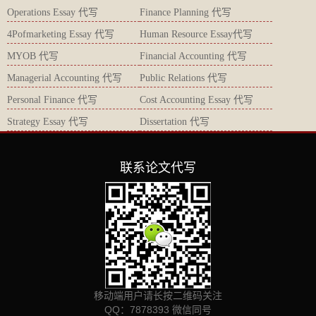
Operations Essay 代写
Finance Planning 代写
4Pofmarketing Essay 代写
Human Resource Essay代写
MYOB 代写
Financial Accounting 代写
Managerial Accounting 代写
Public Relations 代写
Personal Finance 代写
Cost Accounting Essay 代写
Strategy Essay 代写
Dissertation 代写
联系论文代写
移动端用户请长按二维码关注
QQ：7878393 微信同号