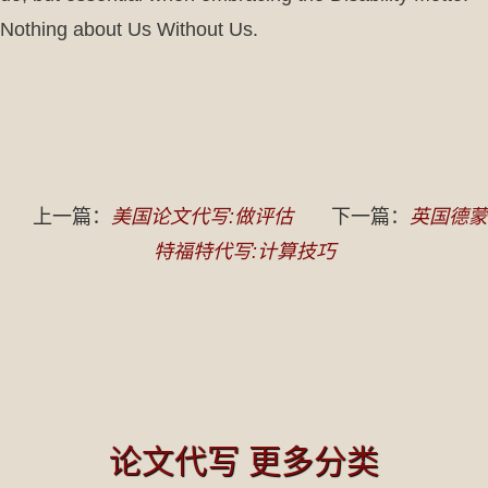
Nothing about Us Without Us.
上一篇：
美国论文代写:做评估
下一篇：
英国德蒙
特福特代写:计算技巧
论文代写 更多分类