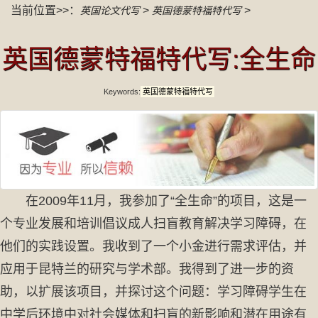
当前位置>>：
>
>
英国论文代写
英国德蒙特福特代写
英国德蒙特福特代写:全生命
Keywords:
英国德蒙特福特代写
在2009年11月，我参加了“全生命”的项目，这是一
个专业发展和培训倡议成人扫盲教育解决学习障碍，在
他们的实践设置。我收到了一个小金进行需求评估，并
应用于昆特兰的研究与学术部。我得到了进一步的资
助，以扩展该项目，并探讨这个问题：学习障碍学生在
中学后环境中对社会媒体和扫盲的新影响和潜在用途有