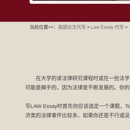
当前位置>>：
英国论文代写
>
Law Essay 代写
>
在大学的读法律研究课程时或在一些法学
可能是棘手的，因为法律是不断发展的。你的
写LAW Essay时首先你应该选定一个课题
济类的法律事件比较多。如果你还是不行或没时