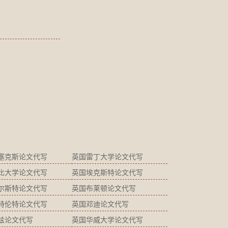
塞克斯论文代写
英国雷丁大学论文代写
比大学论文代写
英国埃克斯特论文代写
尔斯特论文代写
英国布莱顿论文代写
特伦特论文代写
英国邓迪论文代写
兹论文代写
英国华威大学论文代写