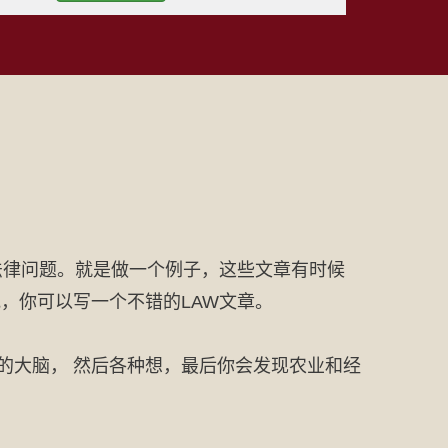
法律问题。就是做一个例子，这些文章有时候
，你可以写一个不错的LAW文章。
自己的大脑， 然后各种想，最后你会发现农业和经