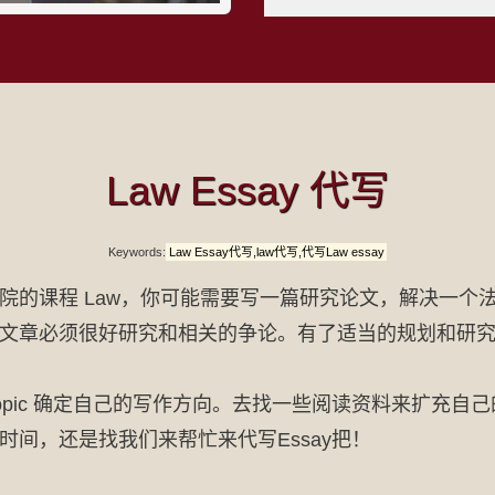
Law Essay 代写
Keywords:
Law Essay代写,law代写,代写Law essay
院的课程 Law，你可能需要写一篇研究论文，解决一个
文章必须很好研究和相关的争论。有了适当的规划和研究
，Topic 确定自己的写作方向。去找一些阅读资料来扩充
间，还是找我们来帮忙来代写Essay把！