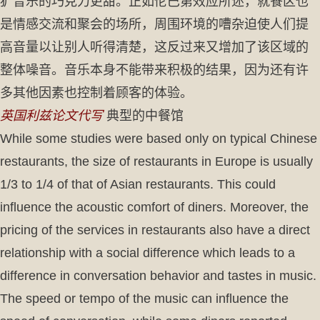
犷音乐的巧克力更甜。正如伦巴第效应所述，就餐区也
是情感交流和聚会的场所，周围环境的嘈杂迫使人们提
高音量以让别人听得清楚，这反过来又增加了该区域的
整体噪音。音乐本身不能带来积极的结果，因为还有许
多其他因素也控制着顾客的体验。
英国利兹论文代写
典型的中餐馆
While some studies were based only on typical Chinese
restaurants, the size of restaurants in Europe is usually
1/3 to 1/4 of that of Asian restaurants. This could
influence the acoustic comfort of diners. Moreover, the
pricing of the services in restaurants also have a direct
relationship with a social difference which leads to a
difference in conversation behavior and tastes in music.
The speed or tempo of the music can influence the