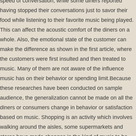
speed of conversation, while some diners reported
having stopped their conversations just to savor their
food while listening to their favorite music being played.
This can affect the acoustic comfort of the diners on a
whole. Also, the emotional state of the customer can
make the difference as shown in the first article, where
the customers were first insulted and then treated to
music. Many of them are not aware of the influence
music has on their behavior or spending limit.Because
these researches have been conducted on sample
audience, the generalization cannot be made on all the
diners or consumers change in behavior or satisfaction
based on music. Shopping is an activity which involves
walking around the aisles, some supermarkets and