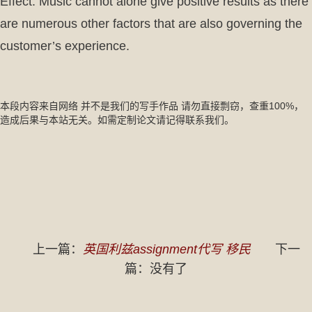
Effect. Music cannot alone give positive results as there
are numerous other factors that are also governing the
customer’s experience.
本段内容来自网络 并不是我们的写手作品 请勿直接剽窃，查重100%，
造成后果与本站无关。如需定制论文请记得联系我们。
上一篇：
英国利兹assignment代写 移民
下一
篇：没有了