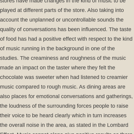
stores have made changes in the kind of music to be
played at different parts of the store. Also taking into
account the unplanned or uncontrollable sounds the
quality of conversations has been influenced. The taste
of food has had a positive effect with respect to the kind
of music running in the background in one of the
studies. The creaminess and roughness of the music
made an impact on the taster where they felt the
chocolate was sweeter when had listened to creamier
music compared to rough music. As dining areas are
also places for emotional conversations and gatherings,
the loudness of the surrounding forces people to raise
their voice to be heard clearly which in turn increases
the overall noise in the area, as stated in the Lombard