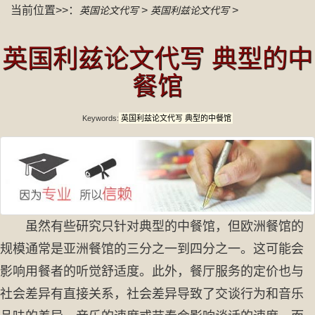
当前位置>>：
>
>
英国论文代写
英国利兹论文代写
英国利兹论文代写 典型的中
餐馆
Keywords:
英国利兹论文代写 典型的中餐馆
虽然有些研究只针对典型的中餐馆，但欧洲餐馆的
规模通常是亚洲餐馆的三分之一到四分之一。这可能会
影响用餐者的听觉舒适度。此外，餐厅服务的定价也与
社会差异有直接关系，社会差异导致了交谈行为和音乐