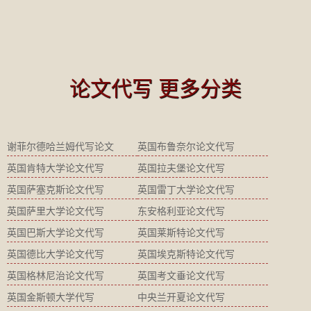
论文代写 更多分类
谢菲尔德哈兰姆代写论文
英国布鲁奈尔论文代写
英国肯特大学论文代写
英国拉夫堡论文代写
英国萨塞克斯论文代写
英国雷丁大学论文代写
英国萨里大学论文代写
东安格利亚论文代写
英国巴斯大学论文代写
英国莱斯特论文代写
英国德比大学论文代写
英国埃克斯特论文代写
英国格林尼治论文代写
英国考文垂论文代写
英国金斯顿大学代写
中央兰开夏论文代写