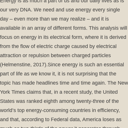
Energy is as much a part of us and our daily lives as is
our very DNA. We need and use energy every single
day – even more than we may realize – and it is
available in an array of different forms. This analysis will
focus on energy in its electrical form, where it is derived
from the flow of electric charge caused by electrical
attraction or repulsion between charged particles
(Helmenstine, 2017).Since energy is such an essential
part of life as we know it, it is not surprising that the
topic has made headlines time and time again. The New
York Times claims that, in a recent study, the United
States was ranked eighth among twenty-three of the
world’s top energy-consuming countries in efficiency,
and that, according to Federal data, America loses as