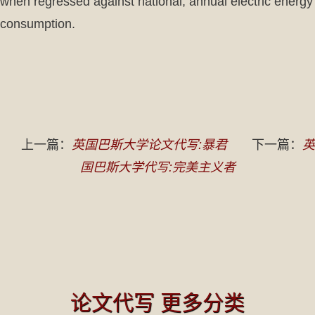
when regressed against national, annual electric energy
consumption.
上一篇：
英国巴斯大学论文代写:暴君
下一篇：
英
国巴斯大学代写:完美主义者
论文代写 更多分类