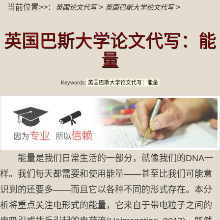
当前位置>>：
>
>
英国论文代写
英国巴斯大学论文代写
英国巴斯大学论文代写：能
量
Keywords:
英国巴斯大学论文代写：能量
能量是我们日常生活的一部分，就像我们的DNA一
样。我们每天都需要和使用能量——甚至比我们可能意
识到的还要多——而且它以各种不同的形式存在。本分
析将重点关注电形式的能量，它来自于带电粒子之间的