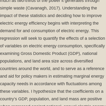
much as two-thirds of the power it generates through
simple waste (Cavanagh, 2017). Understanding the
impact of these statistics and deciding how to improve
electric energy efficiency begins with interpreting the
demand for and consumption of electric energy. This
regression will seek to quantify the effects of a selection
of variables on electric energy consumption, specifically
examining Gross Domestic Product (GDP), national
populations, and land area size across diversified
countries around the world, and to serve as a reference
and aid for policy makers in estimating marginal energy
capacity needs in accordance with fluctuations among
these variables. I hypothesize that the coefficients on a
country’s GDP, population, and land mass are positive