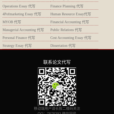
Operations Essay 代写
Finance Planning 代写
4Pofmarketing Essay 代写
Human Resource Essay代写
MYOB 代写
Financial Accounting 代写
Managerial Accounting 代写
Public Relations 代写
Personal Finance 代写
Cost Accounting Essay 代写
Strategy Essay 代写
Dissertation 代写
联系论文代写
移动端用户请长按二维码关注
QQ：7878393 微信同号