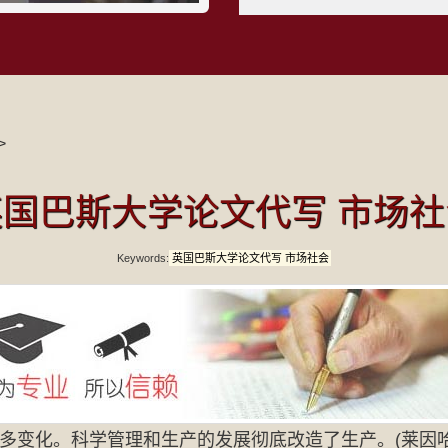
>
英国巴斯大学论文代写 市场社
Keywords:
英国巴斯大学论文代写 市场社会
多变化。科学管理和生产的发展彻底改造了生产。(莱因哈