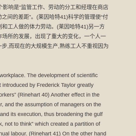
一个影响是“监管工作、劳动的分工和经理在商店
间的差距”。(莱因哈特41)科学的管理使“付
和工人做的体力劳动。(莱因哈特41)另一方
作场所的发展，出现了重大的变化，一个人一
步,而现在的大规模生产,熟练工人不重视因为
workplace. The development of scientific
introduced by Frederick Taylor greatly
rkers” (Rinehart 40) Another effect in the
our, and the assumption of managers on the
and its execution, thus broadening the gulf
ot to think” which created a partition of
ual labour. (Rinehart 41) On the other hand