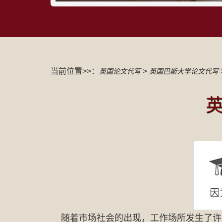
当前位置>>：
>
英国论文代写
英国巴斯大学论文代写
随着市场社会的出现，工作场所发生了许