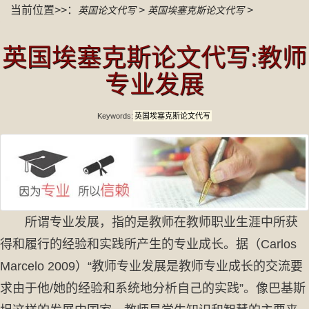
当前位置>>：
>
>
英国论文代写
英国埃塞克斯论文代写
英国埃塞克斯论文代写:教师
专业发展
Keywords:
英国埃塞克斯论文代写
所谓专业发展，指的是教师在教师职业生涯中所获
得和履行的经验和实践所产生的专业成长。据（Carlos
Marcelo 2009）“教师专业发展是教师专业成长的交流­要
求由于他/她的经验和系统地分析自己的实践”。像巴基斯