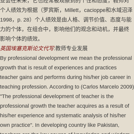
亚会在未来，它也经常被观察到的个性和态度，教师对
个人绩效为根据（罗宾斯，Millett，cacioppe和水域沼泽
1998，p. 28）个人绩效是由人格、调节价值、态度与能
力的个体，在组合中，影响他们的观念和动机，并最终
影响个体的绩效。
英国埃塞克斯论文代写
:教师专业发展
By professional development we mean the professional
growth that is result of experiences and practices
teacher gains and performs during his/her job career in
teaching profession. According to (Carlos Marcelo 2009)
"The professional development of teacher is the
professional growth the teacher ac­quires as a result of
his/her experience and systematic analysis of his/her
own practice". In developing country like Pakistan,