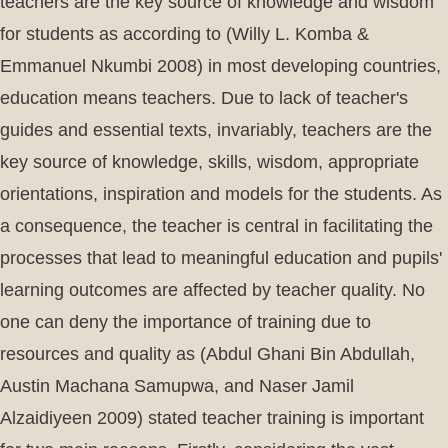
teachers are the key source of knowledge and wisdom
for students as according to (Willy L. Komba &
Emmanuel Nkumbi 2008) in most developing countries,
education means teachers. Due to lack of teacher's
guides and essential texts, invariably, teachers are the
key source of knowledge, skills, wisdom, appropriate
orientations, inspiration and models for the students. As
a consequence, the teacher is central in facilitating the
processes that lead to meaningful education and pupils'
learning outcomes are affected by teacher quality. No
one can deny the importance of training due to
resources and quality as (Abdul Ghani Bin Abdullah,
Austin Machana Samupwa, and Naser Jamil
Alzaidiyeen 2009) stated teacher training is important