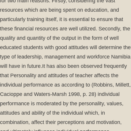
for two main reasons. Firstly, considering the vast
resources which are being spent on education, and
particularly training itself, it is essential to ensure that
these financial resources are well utilized. Secondly, the
quality and quantity of the output in the form of well
educated students with good attitudes will determine the
type of leadership, management and workforce Namibia
will have in future.It has also been observed frequently
that Personality and attitudes of teacher affects the
individual performance as according to (Robbins, Millett,
Cacioppe and Waters-Marsh 1998, p. 28) individual
performance is moderated by the personality, values,
attitudes and ability of the individual which, in
combination, affect their perceptions and motivation,