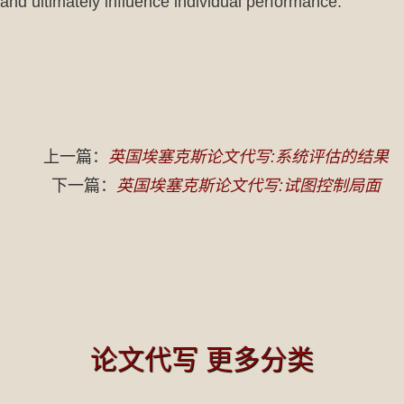
and ultimately influence individual performance.
上一篇：
英国埃塞克斯论文代写:系统评估的结果
下一篇：
英国埃塞克斯论文代写:试图控制局面
论文代写 更多分类