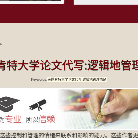
>
肯特大学论文代写:逻辑地管
Keywords:
英国肯特大学论文代写:逻辑地管理情绪
这些控制和管理的情绪来联系和影响的能力。这些作者更