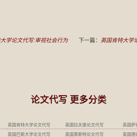
大学论文代写:审视社会行为
下一篇：
英国肯特大学
论文代写 更多分类
英国肯特大学论文代写
英国拉夫堡论文代写
英国萨
英国巴斯大学论文代写
英国莱斯特论文代写
英国德