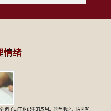
理情绪
强调了EI在组织中的应用。简单地说，情商就