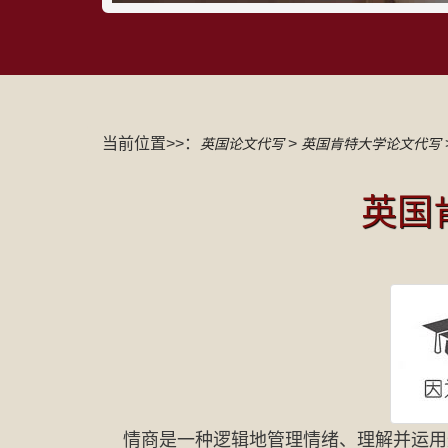
当前位置>>：
>
英国论文代写
英国肯特大学论文代写
英国
情商是一种逻辑地管理情绪、理解并运用